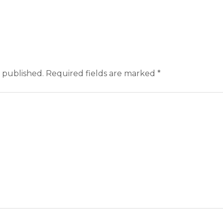
 published.
Required fields are marked
*