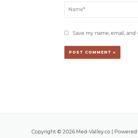
Name*
Save my name, email, and w
Copyright © 2026 Med-Valley.co | Powered